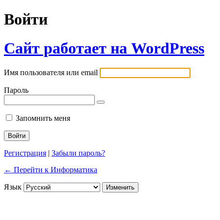
Войти
Сайт работает на WordPress
Имя пользователя или email
Пароль
Запомнить меня
Регистрация
|
Забыли пароль?
← Перейти к Информатика
Язык