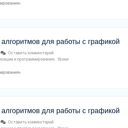
мирования»
 алгоритмов для работы с графикой
Оставить комментарий
мизации и программирования
,
Уроки
мирования»
 алгоритмов для работы с графикой
Оставить комментарий