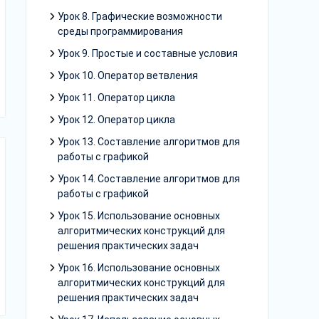
Урок 8. Графические возможности
среды программирования
Урок 9. Простые и составные условия
Урок 10. Оператор ветвления
Урок 11. Оператор цикла
Урок 12. Оператор цикла
Урок 13. Составление алгоритмов для
работы с графикой
Урок 14. Составление алгоритмов для
работы с графикой
Урок 15. Использование основных
алгоритмических конструкций для
решения практических задач
Урок 16. Использование основных
алгоритмических конструкций для
решения практических задач