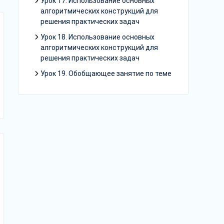
Урок 17. Использование основных
алгоритмических конструкций для
решения практических задач
Урок 18. Использование основных
алгоритмических конструкций для
решения практических задач
Урок 19. Обобщающее занятие по теме