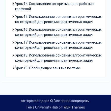
Урок 14. Составление алгоритмов для работы с
графикой
Урок 15. Использование основных алгоритмических
конструкций для решения практических задач
Урок 16. Использование основных алгоритмических
конструкций для решения практических задач
Урок 17. Использование основных алгоритмических
конструкций для решения практических задач
Урок 18. Использование основных алгоритмических
конструкций для решения практических задач
Урок 19. Обобщающее занятие по теме
Авторское право © Все права защищены.
Тема University Hub от
WEN Themes