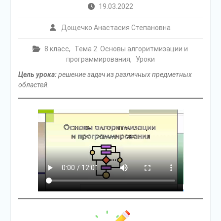
19.03.2022
Дощечко Анастасия Степановна
8 класс
,
Тема 2. Основы алгоритмизации и
программирования
,
Уроки
Цель урока:
решение задач из различных предметных
областей.