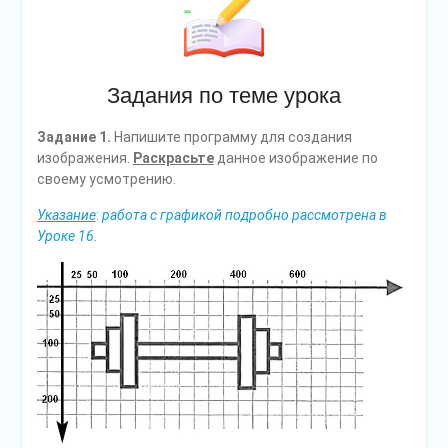
Задания по теме урока
Задание 1.
Напишите программу для создания
изображения.
Раскрасьте
данное изображение по
своему усмотрению.
Указание
:
работа с графикой подробно рассмотрена в
Уроке 16.