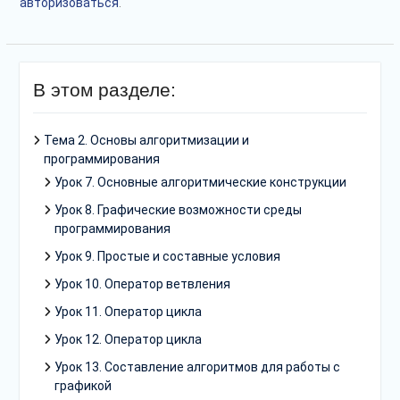
авторизоваться
.
В этом разделе:
Тема 2. Основы алгоритмизации и
программирования
Урок 7. Основные алгоритмические конструкции
Урок 8. Графические возможности среды
программирования
Урок 9. Простые и составные условия
Урок 10. Оператор ветвления
Урок 11. Оператор цикла
Урок 12. Оператор цикла
Урок 13. Составление алгоритмов для работы с
графикой