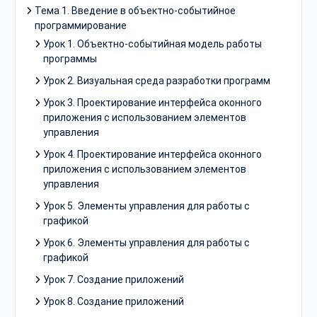
Тема 1. Введение в объектно-событийное
программирование
Урок 1. Объектно-событийная модель работы
программы
Урок 2. Визуальная среда разработки программ
Урок 3. Проектирование интерфейса оконного
приложения с использованием элементов
управления
Урок 4. Проектирование интерфейса оконного
приложения с использованием элементов
управления
Урок 5. Элементы управления для работы с
графикой
Урок 6. Элементы управления для работы с
графикой
Урок 7. Создание приложений
Урок 8. Создание приложений