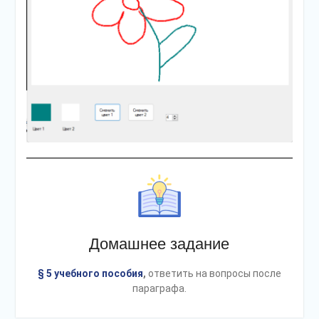
Домашнее задание
§ 5 учебного пособия
,
ответить на вопросы после
параграфа.