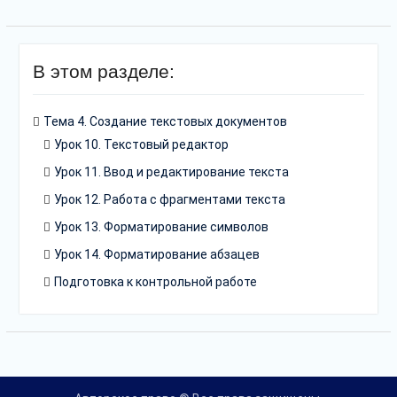
В этом разделе:
Тема 4. Создание текстовых документов
Урок 10. Текстовый редактор
Урок 11. Ввод и редактирование текста
Урок 12. Работа с фрагментами текста
Урок 13. Форматирование символов
Урок 14. Форматирование абзацев
Подготовка к контрольной работе