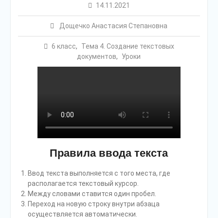
14.11.2021
Дощечко Анастасия Степановна
6 класс
,
Тема 4. Создание текстовых
документов
,
Уроки
Правила ввода текста
Ввод текста выполняется с того места, где
располагается текстовый курсор.
Между словами ставится один пробел.
Переход на новую строку внутри абзаца
осуществляется автоматически.