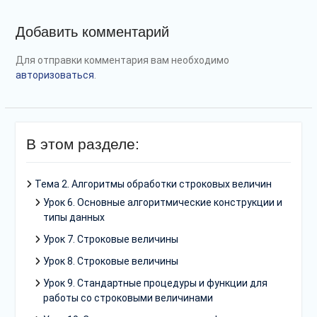
Добавить комментарий
Для отправки комментария вам необходимо
авторизоваться
.
В этом разделе:
Тема 2. Алгоритмы обработки строковых величин
Урок 6. Основные алгоритмические конструкции и
типы данных
Урок 7. Строковые величины
Урок 8. Строковые величины
Урок 9. Стандартные процедуры и функции для
работы со строковыми величинами