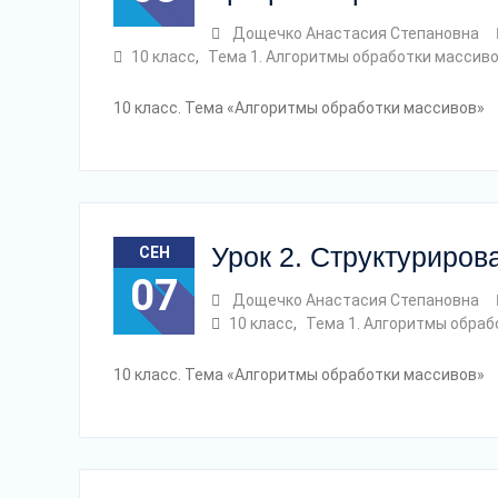
Дощечко Анастасия Степановна
10 класс
,
Тема 1. Алгоритмы обработки массив
10 класс. Тема «Алгоритмы обработки массивов»
Урок 2. Структуриро
СЕН
07
Дощечко Анастасия Степановна
10 класс
,
Тема 1. Алгоритмы обраб
10 класс. Тема «Алгоритмы обработки массивов»