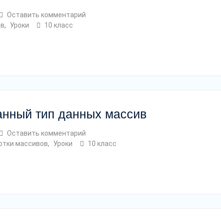
Оставить комментарий
ов
,
Уроки
10 класс
ванный тип данных массив
Оставить комментарий
отки массивов
,
Уроки
10 класс