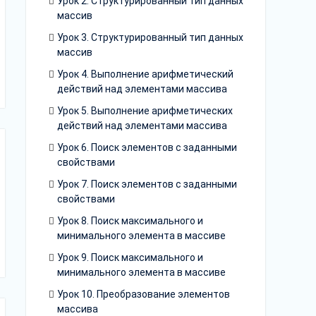
Урок 2. Структурированный тип данных
массив
Урок 3. Структурированный тип данных
массив
Урок 4. Выполнение арифметический
действий над элементами массива
Урок 5. Выполнение арифметических
действий над элементами массива
Урок 6. Поиск элементов с заданными
свойствами
Урок 7. Поиск элементов с заданными
свойствами
Урок 8. Поиск максимального и
минимального элемента в массиве
Урок 9. Поиск максимального и
минимального элемента в массиве
Урок 10. Преобразование элементов
массива