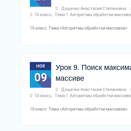
Дощечко Анастасия Степановна
10 класс
,
Тема 1. Алгоритмы обработки массив
10 класс. Тема «Алгоритмы обработки массивов»
Урок 9. Поиск максим
НОЯ
09
массиве
Дощечко Анастасия Степановна
10 класс
,
Тема 1. Алгоритмы обработки массив
10 класс. Тема «Алгоритмы обработки массивов»