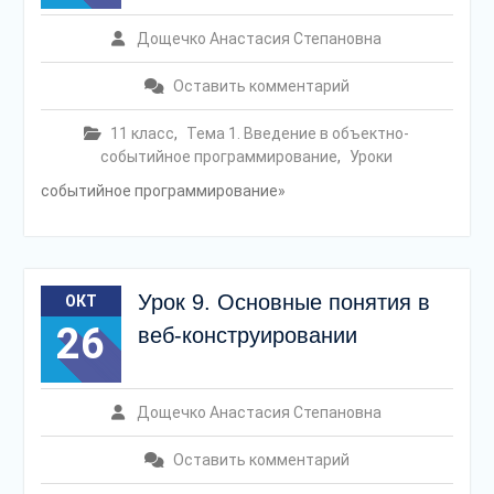
Дощечко Анастасия Степановна
Оставить комментарий
11 класс
,
Тема 1. Введение в объектно-
событийное программирование
,
Уроки
событийное программирование»
Урок 9. Основные понятия в
ОКТ
26
веб-конструировании
Дощечко Анастасия Степановна
Оставить комментарий