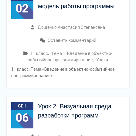
02
модель работы программы
Дощечко Анастасия Степановна
Оставить комментарий
11 класс
,
Тема 1. Введение в объектно-
событийное программирование
,
Уроки
11 класс. Тема «Введение в объектно-событийное
программирование»
Урок 2. Визуальная среда
СЕН
06
разработки программ