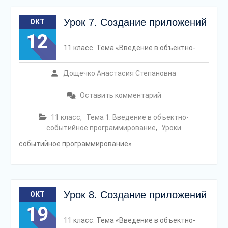
Урок 7. Создание приложений
ОКТ
12
11 класс. Тема «Введение в объектно-
Дощечко Анастасия Степановна
Оставить комментарий
11 класс
,
Тема 1. Введение в объектно-
событийное программирование
,
Уроки
событийное программирование»
Урок 8. Создание приложений
ОКТ
19
11 класс. Тема «Введение в объектно-