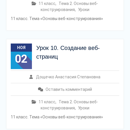
11 класс
,
Тема 2. Основы веб-
конструирования
,
Уроки
11 класс. Тема «Основы веб-конструирования»
Урок 10. Создание веб-
НОЯ
02
страниц
Дощечко Анастасия Степановна
Оставить комментарий
11 класс
,
Тема 2. Основы веб-
конструирования
,
Уроки
11 класс. Тема «Основы веб-конструирования»