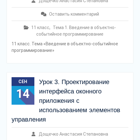
Дощечко Анастасия Степановна
Оставить комментарий
11 класс
,
Тема 1. Введение в объектно-
событийное программирование
11 класс. Тема «Введение в объектно-событийное
программирование»
Урок 3. Проектирование
СЕН
14
интерфейса оконного
приложения с
использованием элементов
управления
Дощечко Анастасия Степановна