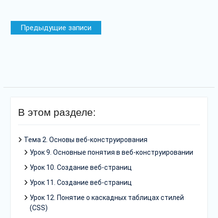
Навигация
Предыдущие записи
по
записям
В этом разделе:
Тема 2. Основы веб-конструирования
Урок 9. Основные понятия в веб-конструировании
Урок 10. Создание веб-страниц
Урок 11. Создание веб-страниц
Урок 12. Понятие о каскадных таблицах стилей
(CSS)