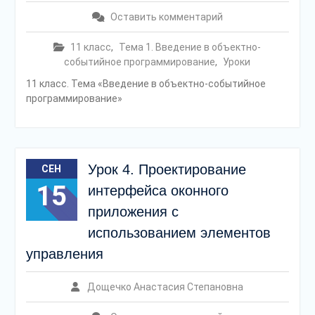
Оставить комментарий
11 класс
,
Тема 1. Введение в объектно-
событийное программирование
,
Уроки
11 класс. Тема «Введение в объектно-событийное
программирование»
Урок 4. Проектирование
СЕН
15
интерфейса оконного
приложения с
использованием элементов
управления
Дощечко Анастасия Степановна