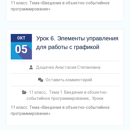
11 класс. Тема «Введение в объектно-событийное
программирование»
Урок 6. Элементы управления
ОКТ
05
для работы с графикой
Дощечко Анастасия Степановна
Оставить комментарий
11 класс
,
Тема 1. Введение в объектно-
событийное программирование
,
Уроки
11 класс. Тема «Введение в объектно-событийное
программирование»