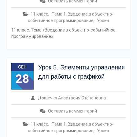
Оставить комментарий
11 класс
,
Тема 1. Введение в объектно-
событийное программирование
,
Уроки
11 класс. Тема «Введение в объектно-событийное
программирование»
Урок 5. Элементы управления
СЕН
28
для работы с графикой
Дощечко Анастасия Степановна
Оставить комментарий
11 класс
,
Тема 1. Введение в объектно-
событийное программирование
,
Уроки