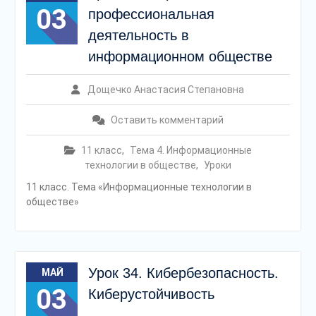
03
профессиональная
деятельность в
информационном обществе
Дощечко Анастасия Степановна
Оставить комментарий
11 класс
,
Тема 4. Информационные
технологии в обществе
,
Уроки
11 класс. Тема «Информационные технологии в
обществе»
Урок 34. Кибербезопасность.
МАЙ
03
Киберустойчивость