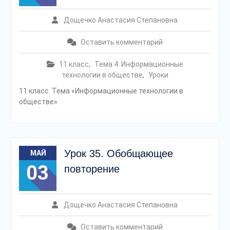
Дощечко Анастасия Степановна
Оставить комментарий
11 класс
,
Тема 4. Информационные
технологии в обществе
,
Уроки
11 класс. Тема «Информационные технологии в
обществе»
Урок 35. Обобщающее
МАЙ
03
повторение
Дощечко Анастасия Степановна
Оставить комментарий