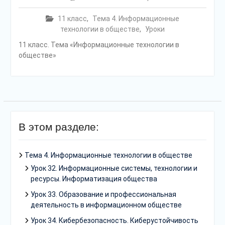
11 класс
,
Тема 4. Информационные
технологии в обществе
,
Уроки
11 класс. Тема «Информационные технологии в
обществе»
В этом разделе:
Тема 4. Информационные технологии в обществе
Урок 32. Информационные системы, технологии и
ресурсы. Информатизация общества
Урок 33. Образование и профессиональная
деятельность в информационном обществе
Урок 34. Кибербезопасность. Киберустойчивость