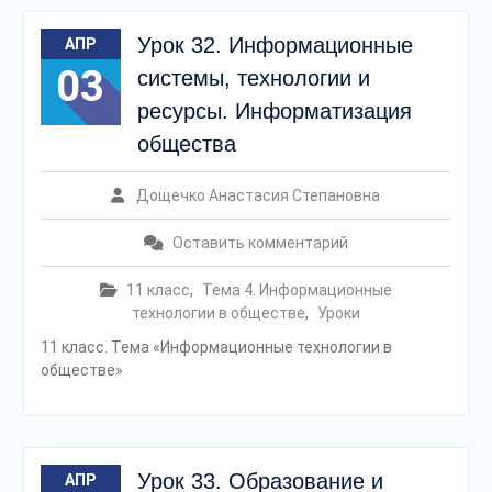
Урок 32. Информационные
АПР
03
системы, технологии и
ресурсы. Информатизация
общества
Дощечко Анастасия Степановна
Оставить комментарий
11 класс
,
Тема 4. Информационные
технологии в обществе
,
Уроки
11 класс. Тема «Информационные технологии в
обществе»
Урок 33. Образование и
АПР