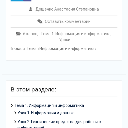
Дощечко Анастасия Степановна
Оставить комментарий
6 класс
,
Тема 1. Информация и информатика
,
Уроки
6 класс. Тема «Информация и информатика»
В этом разделе:
Тема 1. Информация и информатика
Урок 1. Информация и данные
Урок 2.Технические средства для работы с
информацией