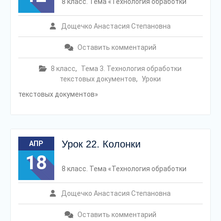
8 класс. Тема «Технология обработки
Дощечко Анастасия Степановна
Оставить комментарий
8 класс
,
Тема 3. Технология обработки
текстовых документов
,
Уроки
текстовых документов»
Урок 22. Колонки
АПР
18
8 класс. Тема «Технология обработки
Дощечко Анастасия Степановна
Оставить комментарий