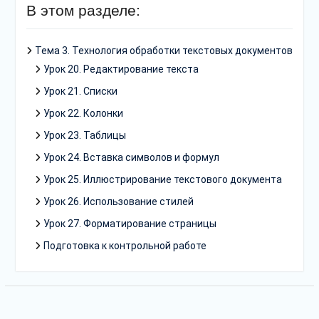
В этом разделе:
Тема 3. Технология обработки текстовых документов
Урок 20. Редактирование текста
Урок 21. Списки
Урок 22. Колонки
Урок 23. Таблицы
Урок 24. Вставка символов и формул
Урок 25. Иллюстрирование текстового документа
Урок 26. Использование стилей
Урок 27. Форматирование страницы
Подготовка к контрольной работе