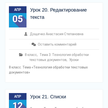
Урок 20. Редактирование
АПР
05
текста
Дощечко Анастасия Степановна
Оставить комментарий
8 класс
,
Тема 3. Технология обработки
текстовых документов
,
Уроки
8 класс. Тема «Технология обработки текстовых
документов»
Урок 21. Списки
АПР
12