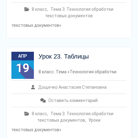
8 класс
,
Тема 3. Технология обработки
текстовых документов
текстовых документов»
Урок 23. Таблицы
АПР
19
8 класс. Тема «Технология обработки
Дощечко Анастасия Степановна
Оставить комментарий
8 класс
,
Тема 3. Технология обработки
текстовых документов
,
Уроки
текстовых документов»