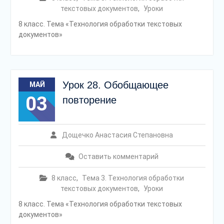
текстовых документов
,
Уроки
8 класс. Тема «Технология обработки текстовых
документов»
Урок 28. Обобщающее
МАЙ
03
повторение
Дощечко Анастасия Степановна
Оставить комментарий
8 класс
,
Тема 3. Технология обработки
текстовых документов
,
Уроки
8 класс. Тема «Технология обработки текстовых
документов»