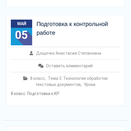
Подготовка к контрольной
МАЙ
05
работе
Дощечко Анастасия Степановна
Оставить комментарий
8 класс
,
Тема 3. Технология обработки
текстовых документов
,
Уроки
8 класс. Подготовка к КР