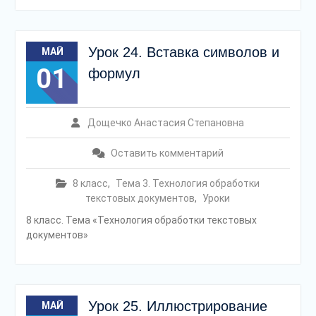
Урок 24. Вставка символов и
МАЙ
01
формул
Дощечко Анастасия Степановна
Оставить комментарий
8 класс
,
Тема 3. Технология обработки
текстовых документов
,
Уроки
8 класс. Тема «Технология обработки текстовых
документов»
Урок 25. Иллюстрирование
МАЙ