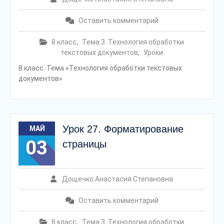
Оставить комментарий
8 класс
,
Тема 3. Технология обработки
текстовых документов
,
Уроки
8 класс. Тема «Технология обработки текстовых
документов»
Урок 27. Форматирование
МАЙ
03
страницы
Дощечко Анастасия Степановна
Оставить комментарий
8 класс
,
Тема 3. Технология обработки