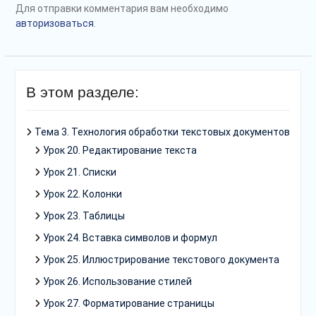
Для отправки комментария вам необходимо
авторизоваться
.
В этом разделе:
Тема 3. Технология обработки текстовых документов
Урок 20. Редактирование текста
Урок 21. Списки
Урок 22. Колонки
Урок 23. Таблицы
Урок 24. Вставка символов и формул
Урок 25. Иллюстрирование текстового документа
Урок 26. Использование стилей
Урок 27. Форматирование страницы