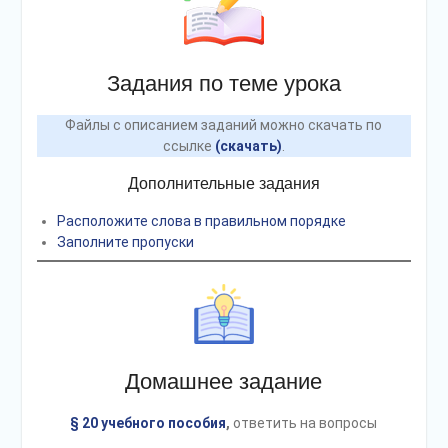
Задания по теме урока
Файлы с описанием заданий можно скачать по
ссылке
(скачать)
.
Дополнительные задания
Расположите слова в правильном порядке
Заполните пропуски
Домашнее задание
§ 20 учебного пособия
,
ответить на вопросы