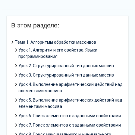
В этом разделе:
Тема 1. Алгоритмы обработки массивов
Урок 1. Алгоритм и его свойства. Языки
программирования
Урок 2. Структурированный тип данных массив
Урок 3. Структурированный тип данных массив
Урок 4. Выполнение арифметический действий над
элементами массива
Урок 5. Выполнение арифметических действий над
элементами массива
Урок 6. Поиск элементов с заданными свойствами
Урок 7. Поиск элементов с заданными свойствами
Урок 8. Поиск максимального и минимального