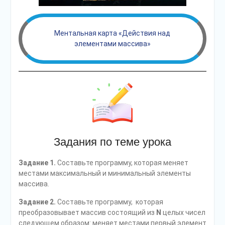
Ментальная карта «Действия над
элементами массива»
Задания по теме урока
Задание 1.
Составьте программу, которая меняет
местами максимальный и минимальный элементы
массива.
Задание 2.
Составьте программу, которая
преобразовывает массив состоящий из
N
целых чисел
следующем образом: меняет местами первый элемент