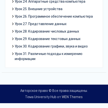
Урок 24. Аппаратные средства компьютера
Урок 25. Внешние устройства
Урок 26. Программное обеспечение компьютера
Урок 27. Представление данных
Урок 28. Кодирование числовых данных
Урок 29. Кодирование текстовых данных
Урок 30. Кодирование графики, звука и видео
Урок 31. Различные подходы к измерению
информации
Авторское право © Все права защищены.
Тема University Hub от
WEN Themes