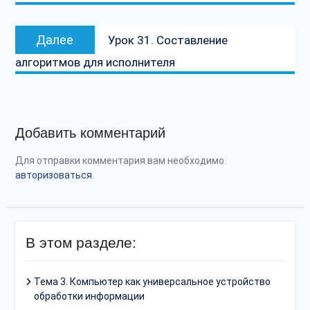
Следующая
Далее
Урок 31. Составление
запись:
алгоритмов для исполнителя
Добавить комментарий
Для отправки комментария вам необходимо
авторизоваться
.
В этом разделе:
Тема 3. Компьютер как универсальное устройство
обработки информации