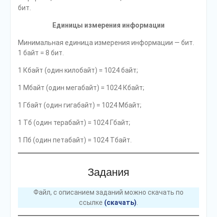
бит.
Единицы измерения информации
Минимальная единица измерения информации — бит.
1 байт = 8 бит.
1 Кбайт (один килобайт) = 1024 байт;
1 Мбайт (один мегабайт) = 1024 Кбайт;
1 Гбайт (один гигабайт) = 1024 Мбайт;
1 Тб (один терабайт) = 1024 Гбайт;
1 Пб (один петабайт) = 1024 Тбайт.
Задания
Файл, с описанием заданий можно скачать по
ссылке
(скачать)
.