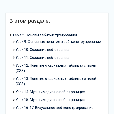
В этом разделе:
Тема 2. Основы веб-конструирования
Урок 9. Основные понятия в веб-конструировании
Урок 10. Создание веб-страниц
Урок 11. Создание веб-страниц
Урок 12. Понятие о каскадных таблицах стилей
(CSS)
Урок 13. Понятие о каскадных таблицах стилей
(CSS)
Урок 14. Мультимедиа на веб-страницах
Урок 15. Мультимедиа на веб-страницах
Урок 16-17. Визуальное веб-конструирование