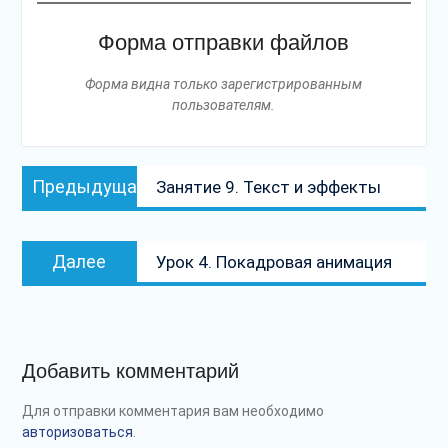
Форма отправки файлов
Форма видна только зарегистрированным
пользователям.
Навигация
Предыдущая
Предыдущая
Занятие 9. Текст и эффекты
по
запись:
записям
Следующая
Далее
Урок 4. Покадровая анимация
запись:
Добавить комментарий
Для отправки комментария вам необходимо
авторизоваться
.