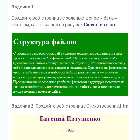
Задание 1.
Создайте веб-страницу с зеленым фоном и белым
текстом, как показано на рисунке.
Скачать текст
Задание 2.
Создайте веб-страницу Стихотворение.htm