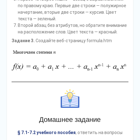
по правому краю. Первые две строки — полужирное
начертание, вторые две строки — курсив. Цвет
текста — зеленый.
Второй абзац без атрибутов, но обратите внимание
на расположение слов. Цвет текста — красный.
Задание 3.
Создайте веб-страницу formula.htm
Домашнее задание
§ 7.1-7.2 учебного пособия
, ответить на вопросы