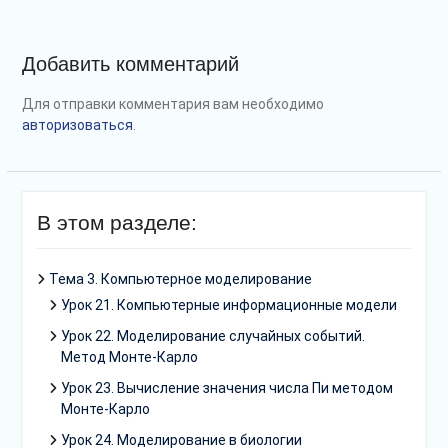
Добавить комментарий
Для отправки комментария вам необходимо
авторизоваться
.
В этом разделе:
Тема 3. Компьютерное моделирование
Урок 21. Компьютерные информационные модели
Урок 22. Моделирование случайных событий.
Метод Монте-Карло
Урок 23. Вычисление значения числа Пи методом
Монте-Карло
Урок 24. Моделирование в биологии