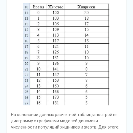
На основании данных расчётной таблицы постройте
диаграмму с графиками моделей динамики
численности популяций хищников и жертв. Для этого: