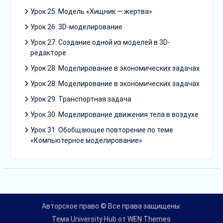
Урок 25. Модель «Хищник — жертва»
Урок 26. 3D-моделирование
Урок 27. Создание одной из моделей в 3D-
редакторе
Урок 28. Моделирование в экономических задачах
Урок 28. Моделирование в экономических задачах
Урок 29. Транспортная задача
Урок 30. Моделирование движения тела в воздухе
Урок 31. Обобщающее повторение по теме
«Компьютерное моделирование»
Авторское право © Все права защищены.
Тема University Hub от
WEN Themes