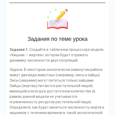
Задания по теме урока
Задание 1.
Создайте в табличном процессоре модель
«Хищник — жертва», которая будет отражать
динамику численности двух популяций.
Задача. В некотором экологически замкнутом районе
живут два вида животных (например, лисы и зайцы).
Лисы (хищники) могут питаться только зайцами.
Зайцы (жертвы) питаются растительной пищей,
имеющейся всегда в достаточном количестве (в
рамках данной модели не учитывается
ограниченность ресурсов растительной пищи).
Определите, как будет меняться численность жертв и
хищников с течением времени в такой экологической