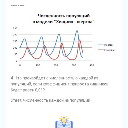
______.
4. Что произойдет с численностью каждой из
популяций, если коэффициент прироста хищников
будет равен 0,01?
Ответ:
численность каждой из популяций ________.