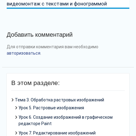
видеомонтаж с текстами и фонограммой
Добавить комментарий
Для отправки комментария вам необходимо
авторизоваться
.
В этом разделе:
Тема 3. Обработка растровых изображений
Урок 5. Растровые изображения
Урок 6. Создание изображений в графическом
редакторе Paint
Урок 7. Редактирование изображений