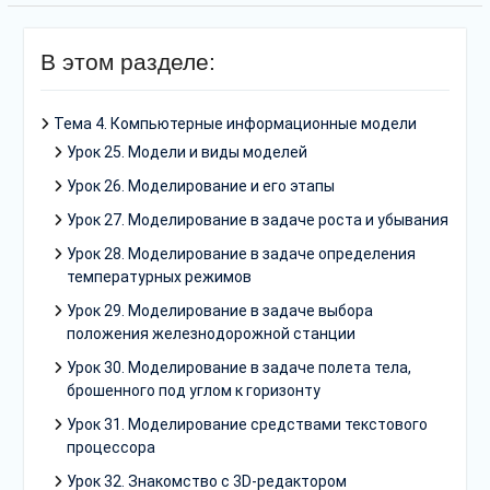
В этом разделе:
Тема 4. Компьютерные информационные модели
Урок 25. Модели и виды моделей
Урок 26. Моделирование и его этапы
Урок 27. Моделирование в задаче роста и убывания
Урок 28. Моделирование в задаче определения
температурных режимов
Урок 29. Моделирование в задаче выбора
положения железнодорожной станции
Урок 30. Моделирование в задаче полета тела,
брошенного под углом к горизонту
Урок 31. Моделирование средствами текстового
процессора
Урок 32. Знакомство с 3D-редактором