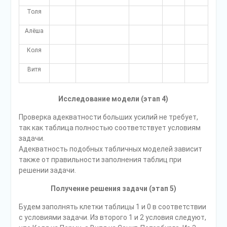
Толя
Алёша
Коля
Витя
Исследование модели (этап 4)
Проверка адекватности больших усилий не требует,
так как таблица полностью соответствует условиям
задачи.
Адекватность подобных табличных моделей зависит
также от правильности заполнения таблиц при
решении задачи.
Получение решения задачи (этап 5)
Будем заполнять клетки таблицы 1 и 0 в соответствии
с условиями задачи. Из второго 1 и 2 условия следуют,