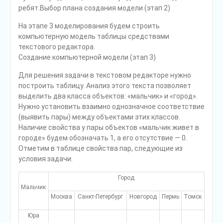
ребят.Выбор плана создания модели (этап 2)
На этапе 3 моделирования будем строить
компьютерную модель таблицы средствами
текстового редактора.
Создание компьютерной модели (этап 3)
Для решения задачи в текстовом редакторе нужно
построить таблицу. Анализ этого текста позволяет
выделить два класса объектов: «мальчик» и «город».
Нужно установить взаимно однозначное соответствие
(выявить пары) между объектами этих классов.
Наличие свойства у пары объектов «мальчик живет в
городе» будем обозначать 1, а его отсутствие — 0.
Отметим в таблице свойства пар, следующие из
условия задачи:
Город
Мальчик
Москва
Санкт-Петербург
Новгород
Пермь
Томск
Юра